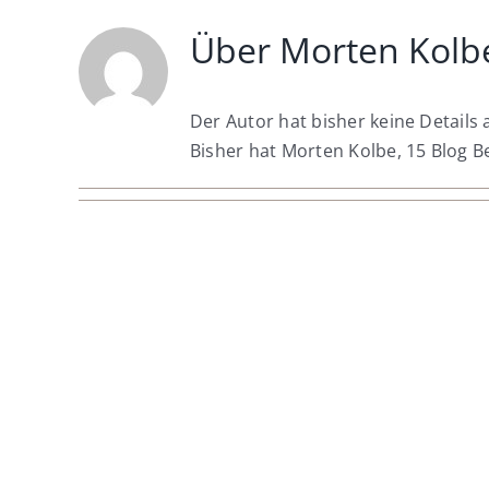
Über
Morten Kolb
Der Autor hat bisher keine Details
Bisher hat Morten Kolbe, 15 Blog B