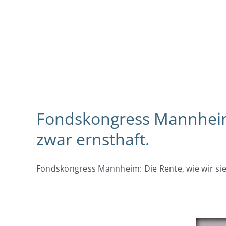
Fondskongress Mannheim: 
zwar ernsthaft.
Fondskongress Mannheim: Die Rente, wie wir sie k