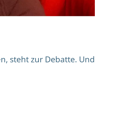
n, steht zur Debatte. Und