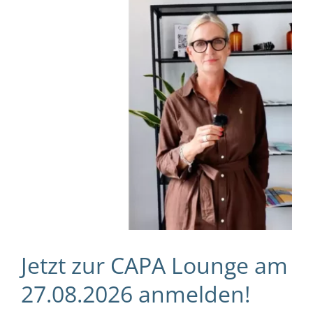
Jetzt zur CAPA Lounge am
27.08.2026 anmelden!