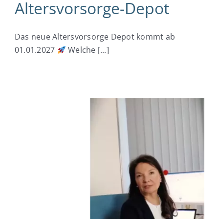
Altersvorsorge-Depot
Das neue Altersvorsorge Depot kommt ab
01.01.2027
Welche [...]