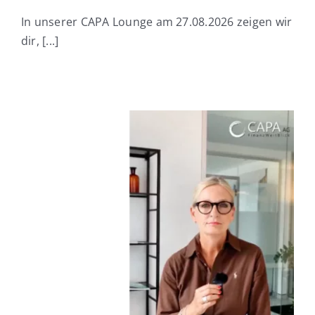
In unserer CAPA Lounge am 27.08.2026 zeigen wir
dir, [...]