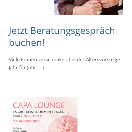
Jetzt Beratungsgespräch
buchen!
Viele Frauen verschenken bei der Altersvorsorge
Jahr für Jahr [...]
: