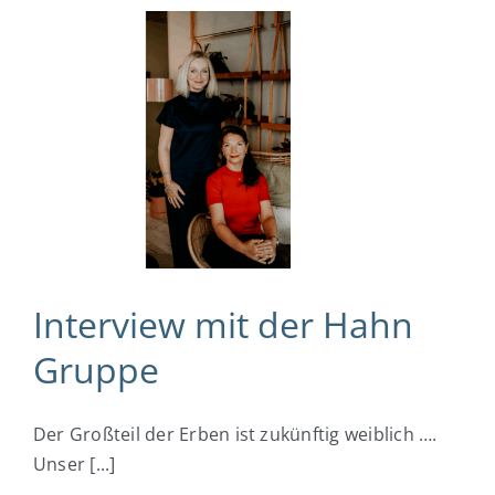
Interview mit der Hahn
Gruppe
Der Großteil der Erben ist zukünftig weiblich ….
Unser [...]