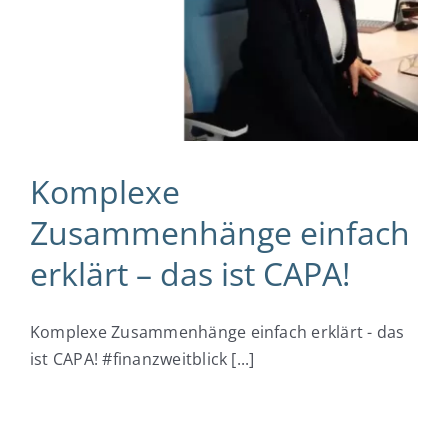
Komplexe
Zusammenhänge einfach
erklärt – das ist CAPA!
Komplexe Zusammenhänge einfach erklärt - das
ist CAPA! #finanzweitblick [...]