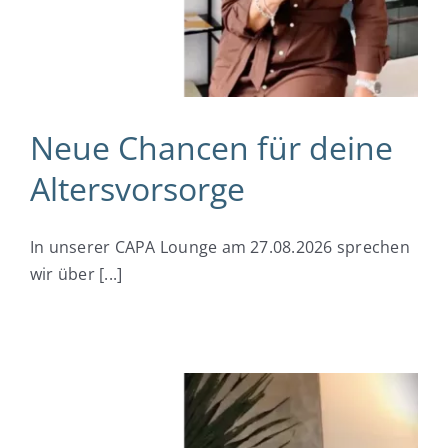
Neue Chancen für deine
Altersvorsorge
In unserer CAPA Lounge am 27.08.2026 sprechen
wir über [...]