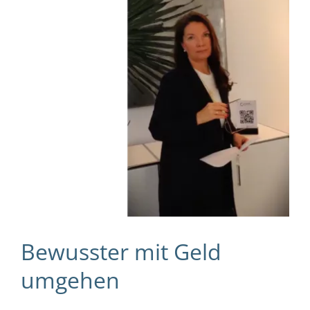
Bewusster mit Geld
umgehen