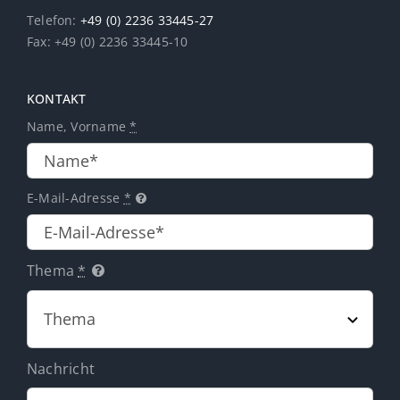
Telefon:
+49 (0) 2236 33445-27
Fax: +49 (0) 2236 33445-10
KONTAKT
Name, Vorname
*
E-Mail-Adresse
*
Thema
*
Nachricht