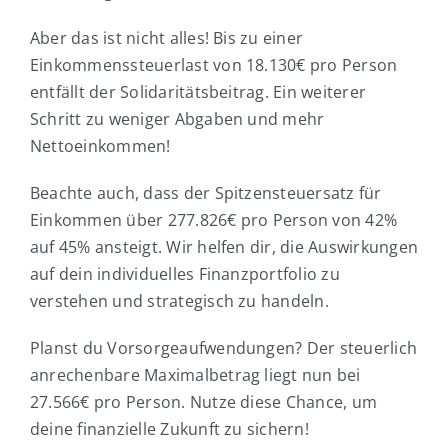
Aber das ist nicht alles! Bis zu einer
Einkommenssteuerlast von 18.130€ pro Person
entfällt der Solidaritätsbeitrag. Ein weiterer
Schritt zu weniger Abgaben und mehr
Nettoeinkommen!
Beachte auch, dass der Spitzensteuersatz für
Einkommen über 277.826€ pro Person von 42%
auf 45% ansteigt. Wir helfen dir, die Auswirkungen
auf dein individuelles Finanzportfolio zu
verstehen und strategisch zu handeln.
Planst du Vorsorgeaufwendungen? Der steuerlich
anrechenbare Maximalbetrag liegt nun bei
27.566€ pro Person. Nutze diese Chance, um
deine finanzielle Zukunft zu sichern!