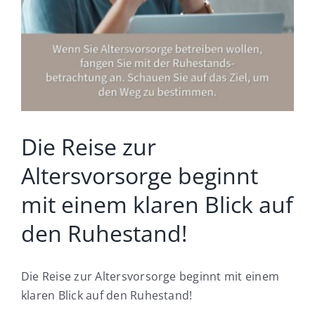
Was wir für Sie tun
Wie wir arbeiten
Was unsere Kunden sagen
Die Reise zur
Wo kann ich mich bewerben
Altersvorsorge beginnt
mit einem klaren Blick auf
den Ruhestand!
Die Reise zur Altersvorsorge beginnt mit einem
klaren Blick auf den Ruhestand!