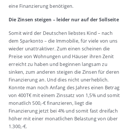
eine Finanzierung benötigen.
Die Zinsen steigen – leider nur auf der Sollseite
Somit wird der Deutschen liebstes Kind – nach
dem Sparkonto – die Immobilie, für viele von uns
wieder unattraktiver. Zum einen scheinen die
Preise von Wohnungen und Häuser ihren Zenit
erreicht zu haben und beginnen langsam zu
sinken, zum anderen steigen die Zinsen für deren
Finanzierung an. Und dies nicht unerheblich.
Konnte man noch Anfang des Jahres einen Betrag
von 400T€ mit einem Zinssatz von 1,5% und somit
monatlich 500,-€ finanzieren, liegt die
Finanzierung jetzt bei 4% und somit fast dreifach
höher mit einer monatlichen Belastung von über
1.300,-€.