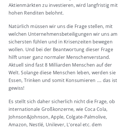
Aktienmärkten zu investieren, wird langfristig mit
hohen Renditen belohnt.
Natürlich müssen wir uns die Frage stellen, mit
welchen Unternehmensbeteiligungen wir uns am
sichersten fühlen und in Krisenzeiten bewegen
wollen. Und bei der Beantwortung dieser Frage
hilft unser ganz normaler Menschenverstand.
Aktuell sind fast 8 Milliarden Menschen auf der
Welt. Solange diese Menschen leben, werden sie
Essen, Trinken und somit Konsumieren …. das ist
gewiss!
Es stellt sich daher sicherlich nicht die Frage, ob
internationale Großkonzerne, wie Coca Cola,
Johnson&Johnson, Apple, Colgate-Palmolive,
Amazon, Nestlé, Unilever, L’oreal etc. dem