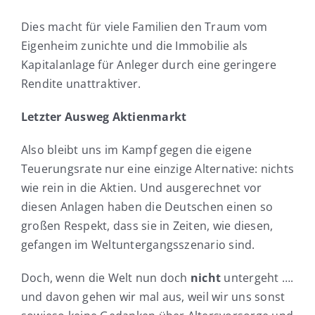
Dies macht für viele Familien den Traum vom
Eigenheim zunichte und die Immobilie als
Kapitalanlage für Anleger durch eine geringere
Rendite unattraktiver.
Letzter Ausweg Aktienmarkt
Also bleibt uns im Kampf gegen die eigene
Teuerungsrate nur eine einzige Alternative: nichts
wie rein in die Aktien. Und ausgerechnet vor
diesen Anlagen haben die Deutschen einen so
großen Respekt, dass sie in Zeiten, wie diesen,
gefangen im Weltuntergangsszenario sind.
Doch, wenn die Welt nun doch
nicht
untergeht ….
und davon gehen wir mal aus, weil wir uns sonst