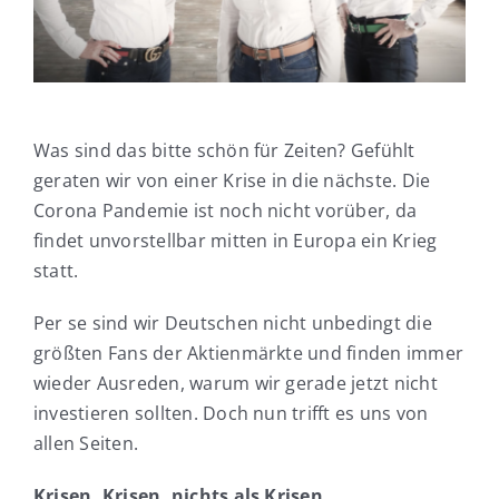
Was sind das bitte schön für Zeiten? Gefühlt
geraten wir von einer Krise in die nächste. Die
Corona Pandemie ist noch nicht vorüber, da
findet unvorstellbar mitten in Europa ein Krieg
statt.
Per se sind wir Deutschen nicht unbedingt die
größten Fans der Aktienmärkte und finden immer
wieder Ausreden, warum wir gerade jetzt nicht
investieren sollten. Doch nun trifft es uns von
allen Seiten.
Krisen, Krisen, nichts als Krisen