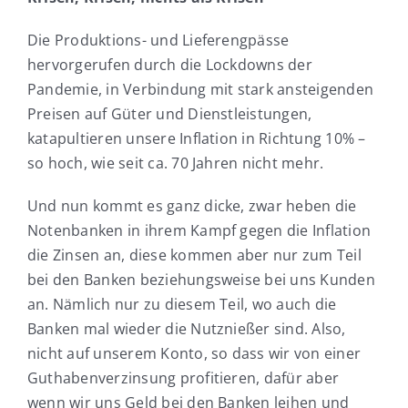
Die Produktions- und Lieferengpässe
hervorgerufen durch die Lockdowns der
Pandemie, in Verbindung mit stark ansteigenden
Preisen auf Güter und Dienstleistungen,
katapultieren unsere Inflation in Richtung 10% –
so hoch, wie seit ca. 70 Jahren nicht mehr.
Und nun kommt es ganz dicke, zwar heben die
Notenbanken in ihrem Kampf gegen die Inflation
die Zinsen an, diese kommen aber nur zum Teil
bei den Banken beziehungsweise bei uns Kunden
an. Nämlich nur zu diesem Teil, wo auch die
Banken mal wieder die Nutznießer sind. Also,
nicht auf unserem Konto, so dass wir von einer
Guthabenverzinsung profitieren, dafür aber
wenn wir uns Geld bei den Banken leihen und