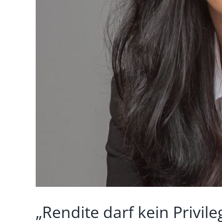
„Rendite darf kein Privi