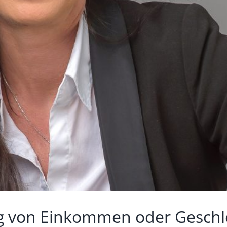
leg von Einkommen oder Geschle